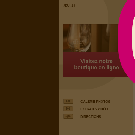
JEU. 13
Visitez notre
boutique en ligne
GALERIE PHOTOS
EXTRAITS VIDÉO
DIRECTIONS