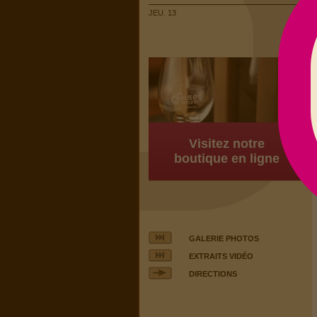
JEU. 13
Visitez notre
boutique en ligne
GALERIE PHOTOS
EXTRAITS VIDÉO
DIRECTIONS