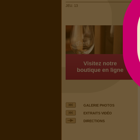
JEU. 13
Visitez notre
boutique en ligne
GALERIE PHOTOS
EXTRAITS VIDÉO
DIRECTIONS