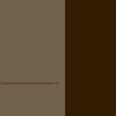
o-Cuban rhythms and free improvisation. An