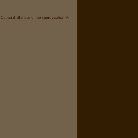
o-Cuban rhythms and free improvisation. An