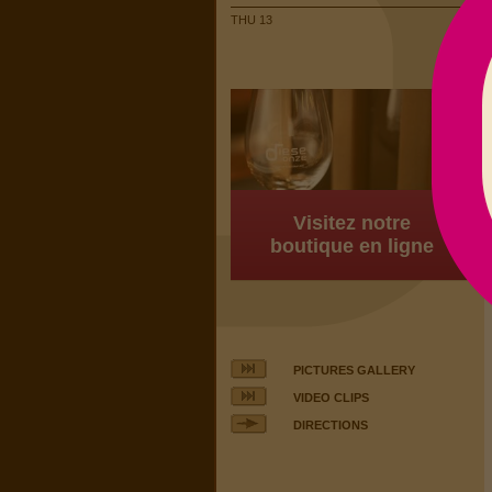
THU 13
Visitez notre
boutique en ligne
PICTURES GALLERY
VIDEO CLIPS
DIRECTIONS