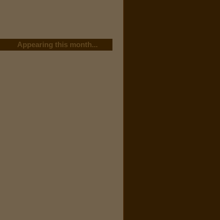
Appearing this month...