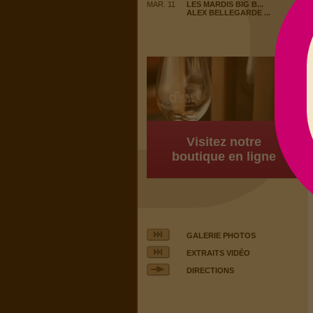
MAR. 11
LES MARDIS BIG B...
ALEX BELLEGARDE ...
Visitez notre
boutique en ligne
GALERIE PHOTOS
EXTRAITS VIDÉO
DIRECTIONS