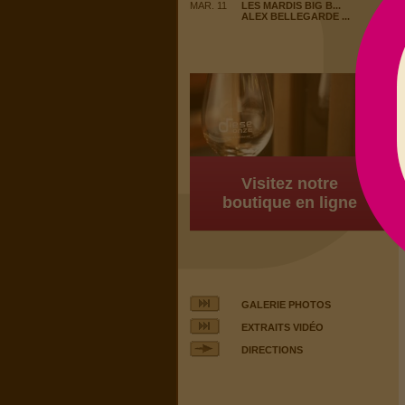
MAR. 11
LES MARDIS BIG B...
ALEX BELLEGARDE ...
Visitez notre
boutique en ligne
GALERIE PHOTOS
EXTRAITS VIDÉO
DIRECTIONS