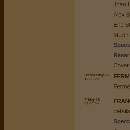
Joao L
Alex B
Eric S
Martin
Spect
Réser
Cover
Wednesday 26
FERM
12:00 PM
Fermé
Friday 28
FRAN
07:00 PM
détail
Spect