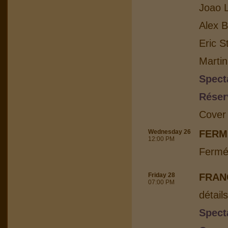
Joao L
Alex B
Eric S
Martin
Spect
Réser
Cover
Wednesday 26
FERM
12:00 PM
Fermé
Friday 28
FRAN
07:00 PM
détail
Spect